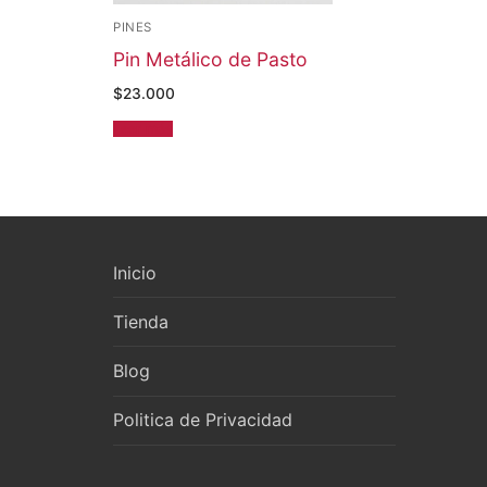
PINES
Pin Metálico de Pasto
$
23.000
Leer más
Inicio
Tienda
Blog
Politica de Privacidad