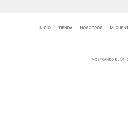
INICIO
TIENDA
NOSOTROS
MI CUEN
MOSTRANDO EL ÚNI