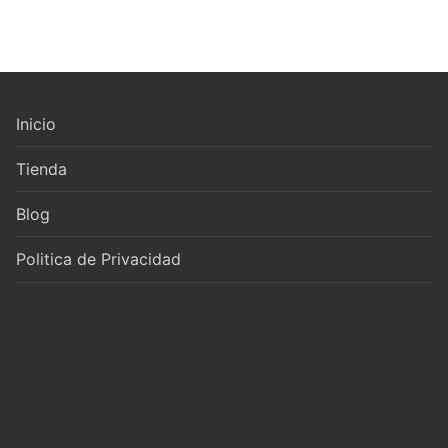
Inicio
Tienda
Blog
Politica de Privacidad