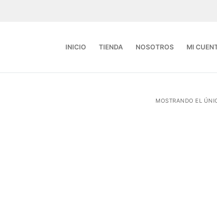
INICIO
TIENDA
NOSOTROS
MI CUEN
MOSTRANDO EL ÚNI