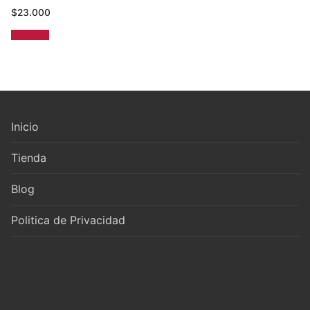
$
23.000
Leer más
Inicio
Tienda
Blog
Politica de Privacidad